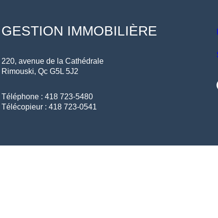
GESTION IMMOBILIÈRE
220, avenue de la Cathédrale
Rimouski, Qc G5L 5J2
E-ma
Téléphone : 418 723-5480
Télécopieur : 418 723-0541